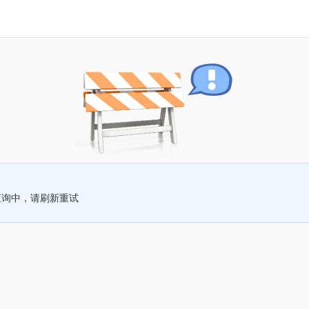
查询中，请刷新重试