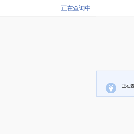
正在查询中
正在