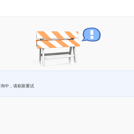
查询中，请刷新重试