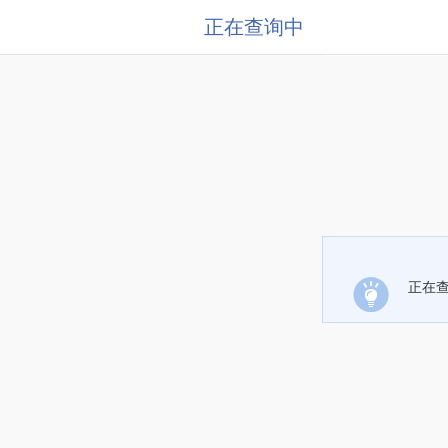
正在查询中
正在